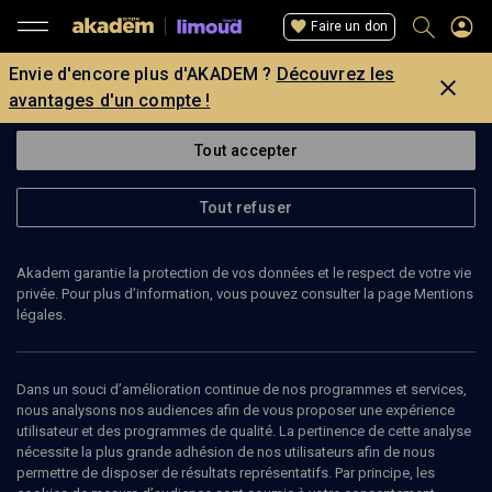
Faire un don
Envie d'encore plus d'AKADEM ?
Découvrez les
avantages d'un compte !
Tout accepter
Tout refuser
Akadem garantie la protection de vos données et le respect de votre vie
privée. Pour plus d’information, vous pouvez consulter la page Mentions
légales.
Dans un souci d’amélioration continue de nos programmes et services,
nous analysons nos audiences afin de vous proposer une expérience
utilisateur et des programmes de qualité. La pertinence de cette analyse
nécessite la plus grande adhésion de nos utilisateurs afin de nous
9
min
permettre de disposer de résultats représentatifs. Par principe, les