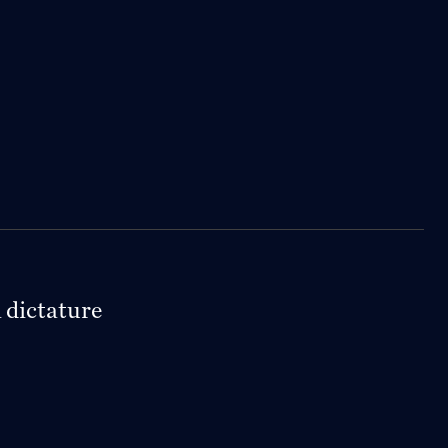
 dictature