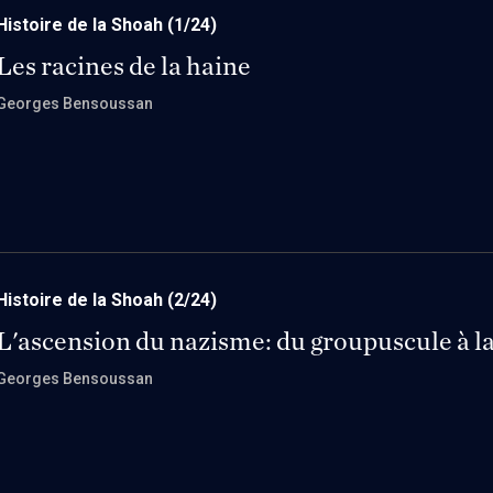
Histoire de la Shoah
(1/24)
Les racines de la haine
Georges Bensoussan
Histoire de la Shoah
(2/24)
L'ascension du nazisme: du groupuscule à la
Georges Bensoussan