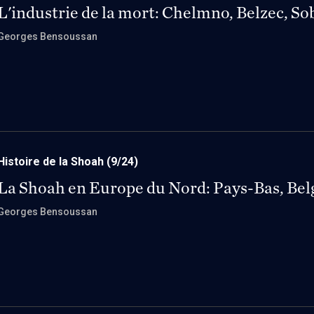
L'industrie de la mort: Chelmno, Belzec, So
Georges Bensoussan
Histoire de la Shoah
(9/24)
La Shoah en Europe du Nord: Pays-Bas, Bel
Georges Bensoussan