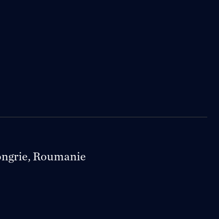
ongrie, Roumanie