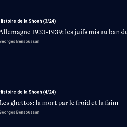
Histoire de la Shoah
(3/24)
Allemagne 1933-1939: les juifs mis au ban de
Georges Bensoussan
Histoire de la Shoah
(4/24)
Les ghettos: la mort par le froid et la faim
Georges Bensoussan