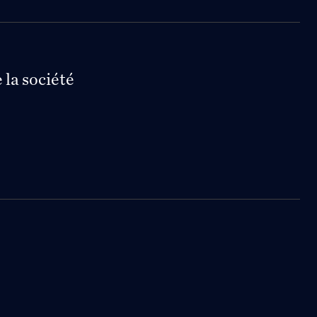
 la société