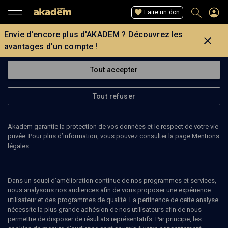
Faire un don
Envie d'encore plus d'AKADEM ?
Découvrez les
avantages d'un compte !
Tout accepter
Tout refuser
Akadem garantie la protection de vos données et le respect de votre vie
privée. Pour plus d’information, vous pouvez consulter la page Mentions
légales.
MUSÉE DREYFUS
Dans un souci d’amélioration continue de nos programmes et services,
Voir le site de l’organisateur
nous analysons nos audiences afin de vous proposer une expérience
utilisateur et des programmes de qualité. La pertinence de cette analyse
nécessite la plus grande adhésion de nos utilisateurs afin de nous
permettre de disposer de résultats représentatifs. Par principe, les