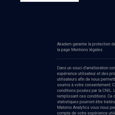
Akadem garantie la protection de
la page Mentions légales.
Dans un souci d’amélioration c
expérience utilisateur et des p
utilisateurs afin de nous permet
soumis à votre consentement. C
conditions posées par la CNIL. 
remplissant ces conditions. Ce
statistiques pourront être trai
Matomo Analytics vous nous perm
compte de votre expérience utili
Nos Chain