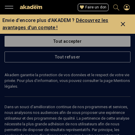
Faire un don
Envie d'encore plus d'AKADEM ?
Découvrez les
avantages d'un compte !
Tout accepter
Tout refuser
Akadem garantie la protection de vos données et le respect de votre vie
privée. Pour plus d’information, vous pouvez consulter la page Mentions
légales.
LALOU
Dans un souci d’amélioration continue de nos programmes et services,
Voir le site de l’organisateur
nous analysons nos audiences afin de vous proposer une expérience
utilisateur et des programmes de qualité. La pertinence de cette analyse
nécessite la plus grande adhésion de nos utilisateurs afin de nous
permettre de disposer de résultats représentatifs. Par principe, les