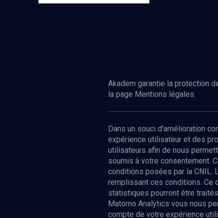
Akadem garantie la protection de
la page Mentions légales.
Dans un souci d’amélioration c
expérience utilisateur et des p
utilisateurs afin de nous permet
soumis à votre consentement. C
conditions posées par la CNIL. 
remplissant ces conditions. Ce
statistiques pourront être trai
Matomo Analytics vous nous perm
compte de votre expérience utili
Nos Chain