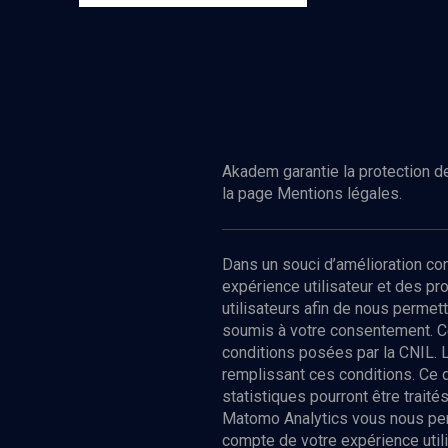
Akadem garantie la protection de
la page Mentions légales.
Dans un souci d’amélioration c
expérience utilisateur et des p
utilisateurs afin de nous permet
soumis à votre consentement. C
conditions posées par la CNIL. 
remplissant ces conditions. Ce
statistiques pourront être trai
Matomo Analytics vous nous perm
compte de votre expérience utili
Nos Chain