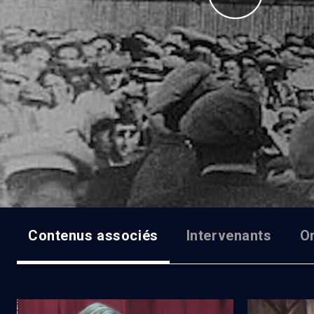
Contenus associés
Intervenants
O