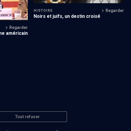
Regarder
HISTOIRE
Noirs et juifs, un destin croisé
Regarder
sme américain
Tout refuser