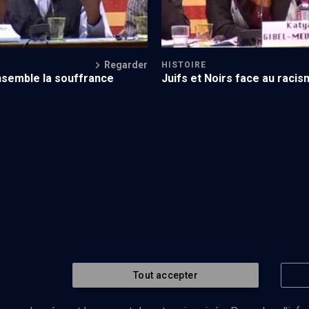
Regarder
HISTOIRE
semble la souffrance
Juifs et Noirs face au raci
Tout accepter