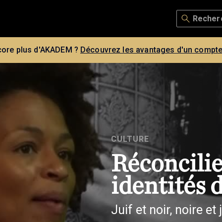
core plus d'AKADEM ?
Découvrez les avantages d'un compte
CULTURE
Réconcili
identités 
Juif et noir, noire et 