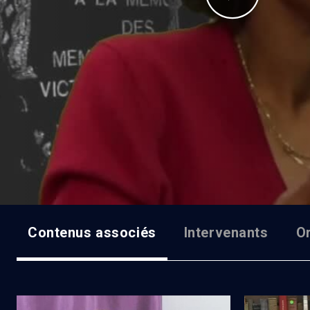
Contenus associés
Intervenants
O