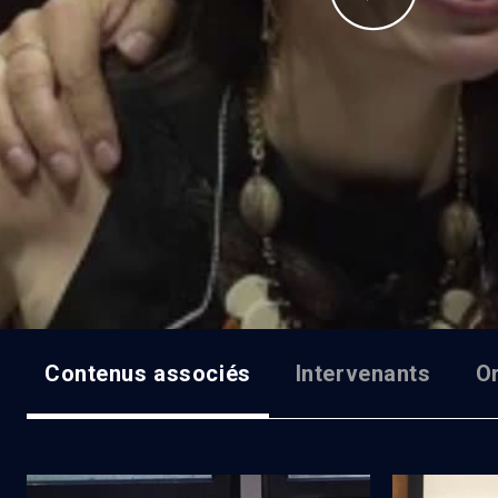
Contenus associés
Intervenants
O