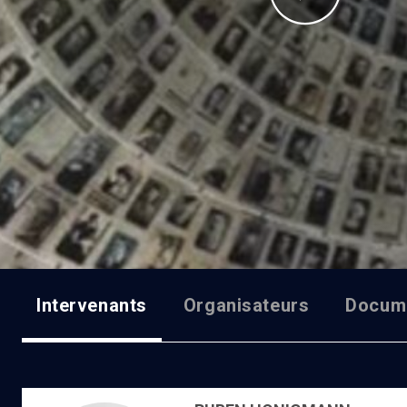
Intervenants
Organisateurs
Docum