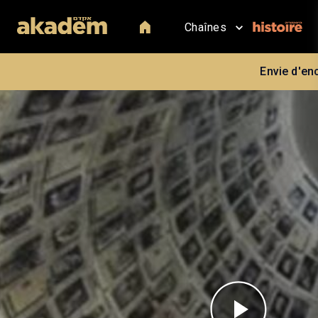
Chaînes
Envie d'en