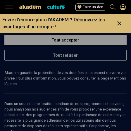
Faire un don
Envie d'encore plus d'AKADEM ?
Découvrez les
avantages d'un compte !
Tout accepter
Tout refuser
Akadem garantie la protection de vos données et le respect de votre vie
privée. Pour plus d’information, vous pouvez consulter la page Mentions
légales.
Dans un souci d’amélioration continue de nos programmes et services,
nous analysons nos audiences afin de vous proposer une expérience
utilisateur et des programmes de qualité. La pertinence de cette analyse
nécessite la plus grande adhésion de nos utilisateurs afin de nous
5
min
permettre de disposer de résultats représentatifs. Par principe, les