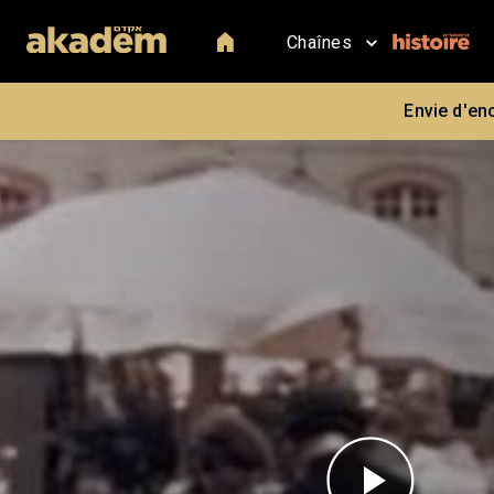
Chaînes
Envie d'en