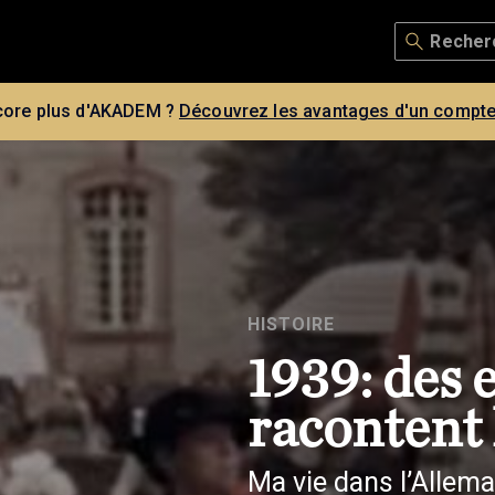
core plus d'AKADEM ?
Découvrez les avantages d'un compte
HISTOIRE
1939: des 
racontent 
Ma vie dans l’Allema