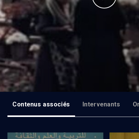
Contenus associés
Intervenants
O