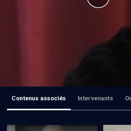
Contenus associés
Intervenants
O