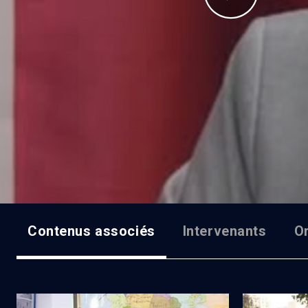
Contenus associés
Intervenants
O