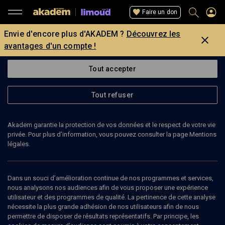
Faire un don
Envie d'encore plus d'AKADEM ?
Découvrez les
avantages d'un compte !
Tout accepter
Tout refuser
Akadem garantie la protection de vos données et le respect de votre vie
privée. Pour plus d’information, vous pouvez consulter la page Mentions
légales.
Dans un souci d’amélioration continue de nos programmes et services,
nous analysons nos audiences afin de vous proposer une expérience
utilisateur et des programmes de qualité. La pertinence de cette analyse
nécessite la plus grande adhésion de nos utilisateurs afin de nous
18
min
permettre de disposer de résultats représentatifs. Par principe, les