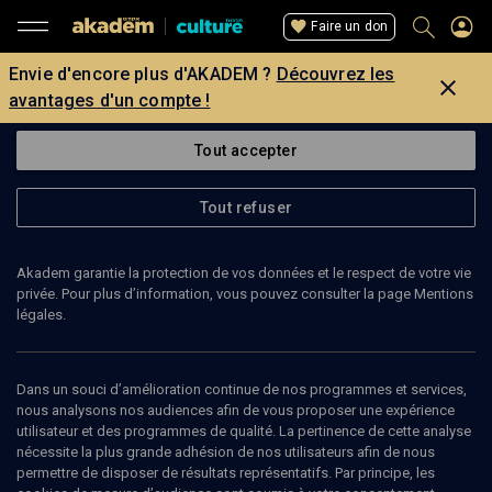
Faire un don
Envie d'encore plus d'AKADEM ?
Découvrez les
avantages d'un compte !
Tout accepter
Tout refuser
Akadem garantie la protection de vos données et le respect de votre vie
privée. Pour plus d’information, vous pouvez consulter la page Mentions
légales.
Dans un souci d’amélioration continue de nos programmes et services,
nous analysons nos audiences afin de vous proposer une expérience
utilisateur et des programmes de qualité. La pertinence de cette analyse
nécessite la plus grande adhésion de nos utilisateurs afin de nous
6
min
permettre de disposer de résultats représentatifs. Par principe, les