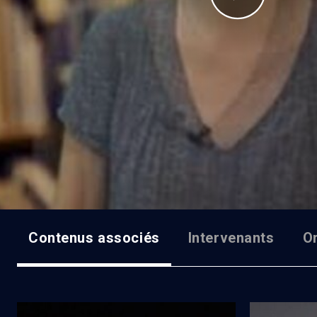
Contenus associés
Intervenants
O