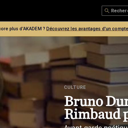
core plus d'AKADEM ?
Découvrez les avantages d'un compte
CULTURE
Bruno Dur
Rimbaud p