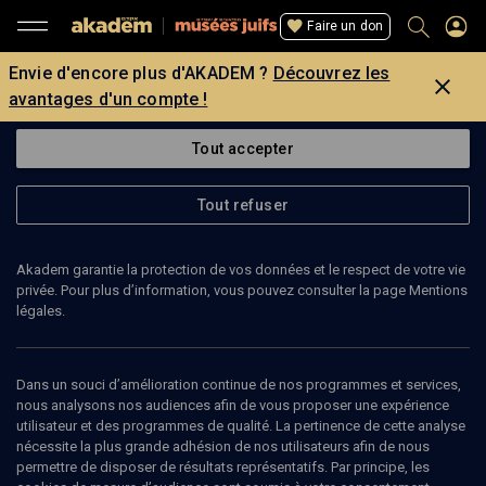
Faire un don
Envie d'encore plus d'AKADEM ?
Découvrez les
avantages d'un compte !
Tout accepter
Tout refuser
Akadem garantie la protection de vos données et le respect de votre vie
privée. Pour plus d’information, vous pouvez consulter la page Mentions
légales.
Dans un souci d’amélioration continue de nos programmes et services,
nous analysons nos audiences afin de vous proposer une expérience
utilisateur et des programmes de qualité. La pertinence de cette analyse
nécessite la plus grande adhésion de nos utilisateurs afin de nous
13
min
permettre de disposer de résultats représentatifs. Par principe, les