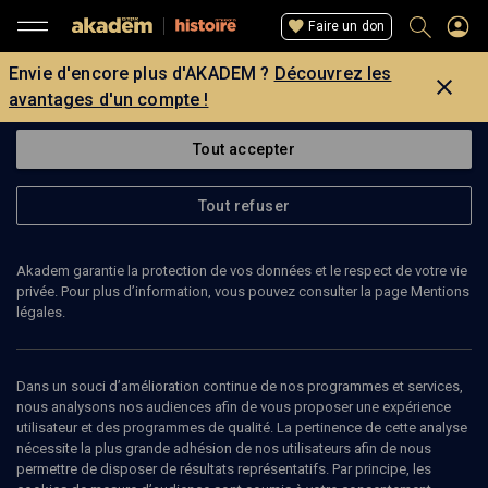
Faire un don
Envie d'encore plus d'AKADEM ?
Découvrez les
avantages d'un compte !
Tout accepter
Tout refuser
Akadem garantie la protection de vos données et le respect de votre vie
privée. Pour plus d’information, vous pouvez consulter la page Mentions
légales.
Dans un souci d’amélioration continue de nos programmes et services,
nous analysons nos audiences afin de vous proposer une expérience
utilisateur et des programmes de qualité. La pertinence de cette analyse
nécessite la plus grande adhésion de nos utilisateurs afin de nous
15
min
permettre de disposer de résultats représentatifs. Par principe, les