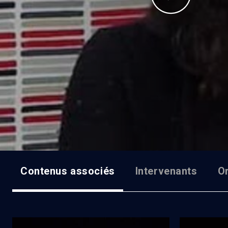
Contenus associés
Intervenants
O