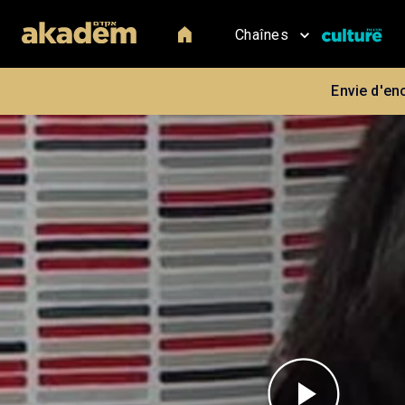
Chaînes
Envie d'en