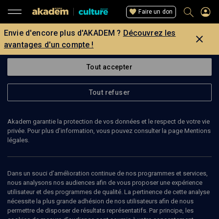
Faire un don
Envie d'encore plus d'AKADEM ?
Découvrez les
avantages d'un compte !
Tout accepter
Tout refuser
Akadem garantie la protection de vos données et le respect de votre vie
privée. Pour plus d’information, vous pouvez consulter la page Mentions
légales.
Dans un souci d’amélioration continue de nos programmes et services,
nous analysons nos audiences afin de vous proposer une expérience
utilisateur et des programmes de qualité. La pertinence de cette analyse
nécessite la plus grande adhésion de nos utilisateurs afin de nous
19
min
permettre de disposer de résultats représentatifs. Par principe, les