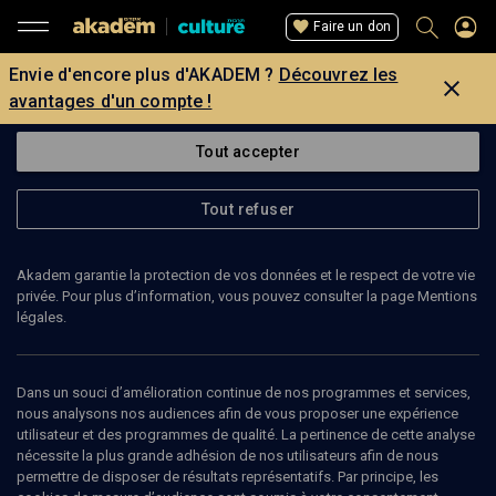
Faire un don
Envie d'encore plus d'AKADEM ?
Découvrez les
avantages d'un compte !
Tout accepter
Tout refuser
Akadem garantie la protection de vos données et le respect de votre vie
privée. Pour plus d’information, vous pouvez consulter la page Mentions
légales.
Dans un souci d’amélioration continue de nos programmes et services,
nous analysons nos audiences afin de vous proposer une expérience
utilisateur et des programmes de qualité. La pertinence de cette analyse
nécessite la plus grande adhésion de nos utilisateurs afin de nous
28
min
permettre de disposer de résultats représentatifs. Par principe, les