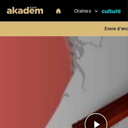
Chaînes
Envie d'en