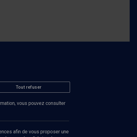
Tout refuser
ormation, vous pouvez consulter
ences afin de vous proposer une