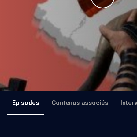
Episodes
Contenus associés
Inter