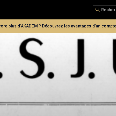
core plus d'AKADEM ?
Découvrez les avantages d'un compte