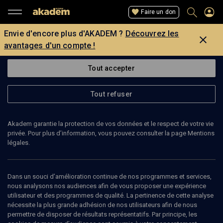
Faire un don
Envie d'encore plus d'AKADEM ?
Découvrez les
avantages d'un compte !
Tout accepter
Tout refuser
Akadem garantie la protection de vos données et le respect de votre vie
privée. Pour plus d’information, vous pouvez consulter la page Mentions
légales.
Dans un souci d’amélioration continue de nos programmes et services,
nous analysons nos audiences afin de vous proposer une expérience
utilisateur et des programmes de qualité. La pertinence de cette analyse
nécessite la plus grande adhésion de nos utilisateurs afin de nous
permettre de disposer de résultats représentatifs. Par principe, les