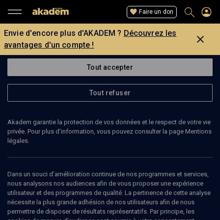
Faire un don
Envie d'encore plus d'AKADEM ?
Découvrez les
avantages d'un compte !
Tout accepter
Tout refuser
Akadem garantie la protection de vos données et le respect de votre vie
privée. Pour plus d’information, vous pouvez consulter la page Mentions
légales.
Dans un souci d’amélioration continue de nos programmes et services,
nous analysons nos audiences afin de vous proposer une expérience
utilisateur et des programmes de qualité. La pertinence de cette analyse
nécessite la plus grande adhésion de nos utilisateurs afin de nous
permettre de disposer de résultats représentatifs. Par principe, les