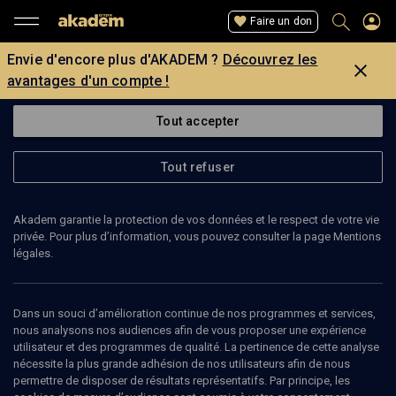
Faire un don
Envie d'encore plus d'AKADEM ?
Découvrez les
avantages d'un compte !
Tout accepter
Tout refuser
Akadem garantie la protection de vos données et le respect de votre vie
privée. Pour plus d’information, vous pouvez consulter la page Mentions
légales.
Dans un souci d’amélioration continue de nos programmes et services,
nous analysons nos audiences afin de vous proposer une expérience
utilisateur et des programmes de qualité. La pertinence de cette analyse
nécessite la plus grande adhésion de nos utilisateurs afin de nous
permettre de disposer de résultats représentatifs. Par principe, les