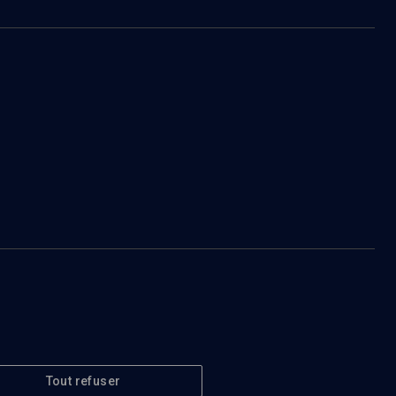
Tout refuser