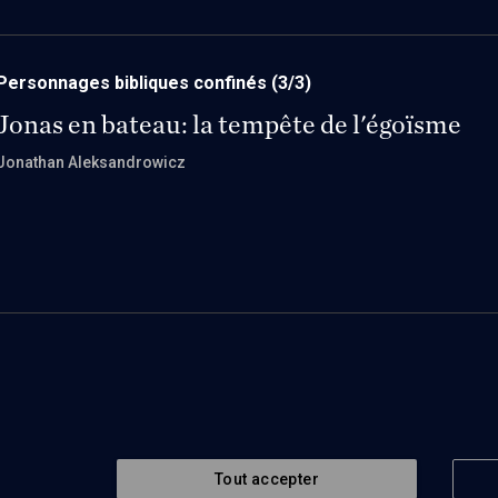
Personnages bibliques confinés
(3/3)
Jonas en bateau: la tempête de l'égoïsme
Jonathan Aleksandrowicz
Tout accepter