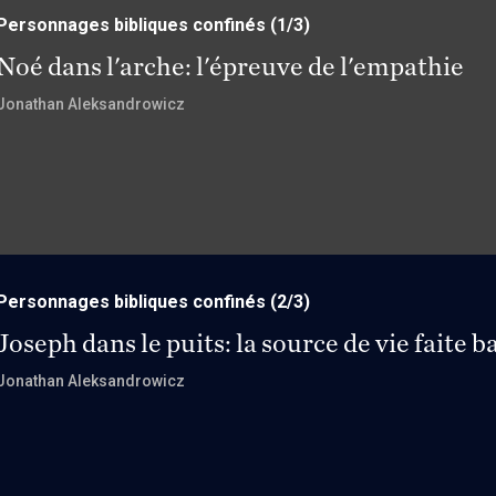
Personnages bibliques confinés
(1/3)
Noé dans l'arche: l'épreuve de l'empathie
Jonathan Aleksandrowicz
Personnages bibliques confinés
(2/3)
Joseph dans le puits: la source de vie faite 
Jonathan Aleksandrowicz