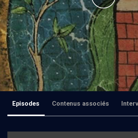
Episodes
Contenus associés
Inter