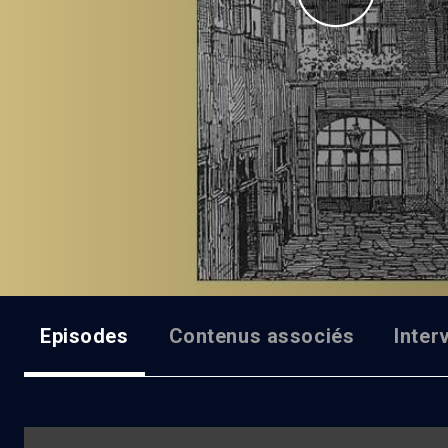
Episodes
Contenus associés
Inter