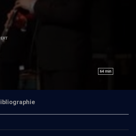
ERT
64
min
ibliographie