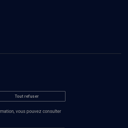
Tout refuser
ormation, vous pouvez consulter