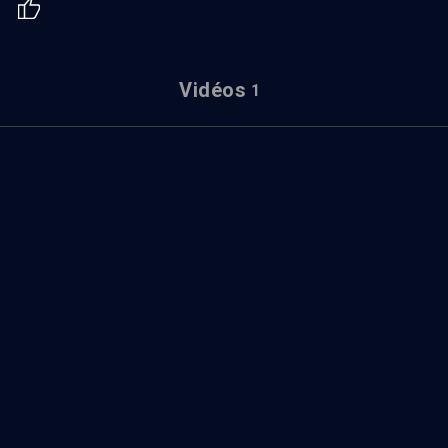
Vidéos
1