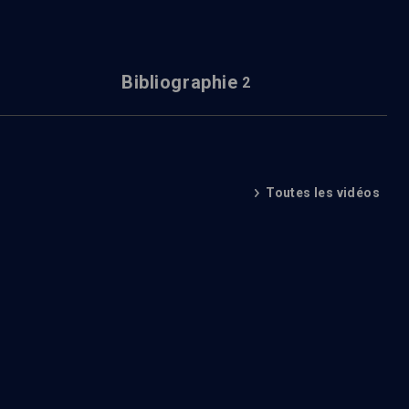
Bibliographie
2
Toutes les vidéos