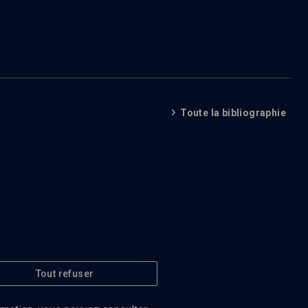
Toute la bibliographie
Tout refuser