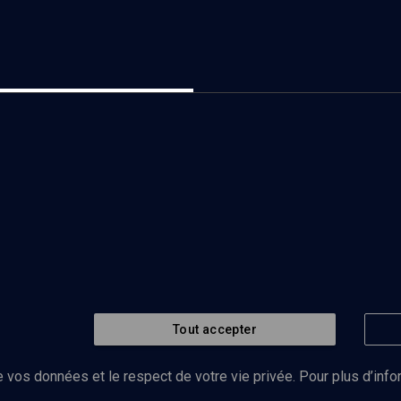
Tout accepter
 vos données et le respect de votre vie privée. Pour plus d’inf