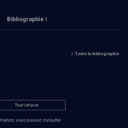
Bibliographie
1
Toute la bibliographie
Tout refuser
ormation, vous pouvez consulter