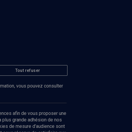
Tout refuser
ormation, vous pouvez consulter
ences afin de vous proposer une
la plus grande adhésion de nos
ookies de mesure d’audience sont