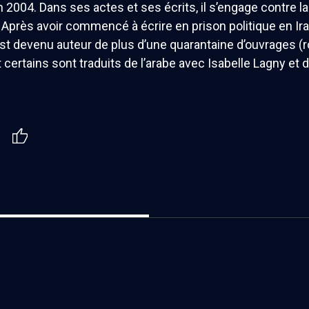
n 2004. Dans ses actes et ses écrits, il s’engage contre la 
 Après avoir commencé à écrire en prison politique en Irak
 est devenu auteur de plus d’une quarantaine d’ouvrages (
t certains sont traduits de l’arabe avec Isabelle Lagny et 