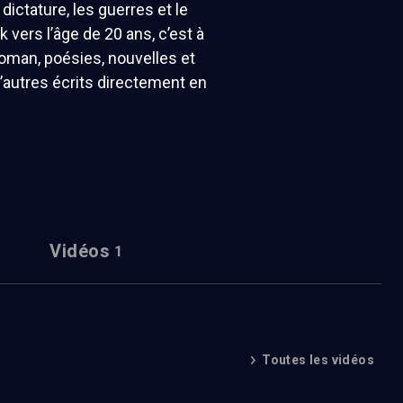
dictature, les guerres et le
 vers l’âge de 20 ans, c’est à
roman, poésies, nouvelles et
d’autres écrits directement en
Vidéos
1
Toutes les vidéos