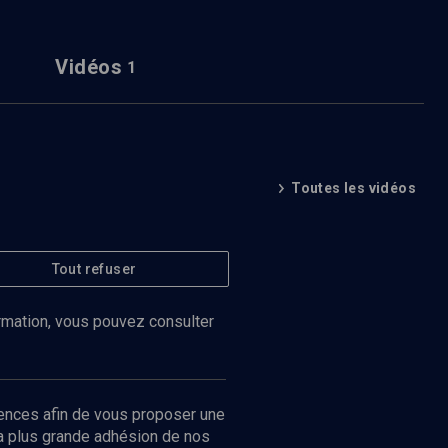
Vidéos
1
Toutes les vidéos
Tout refuser
ormation, vous pouvez consulter
ences afin de vous proposer une
la plus grande adhésion de nos