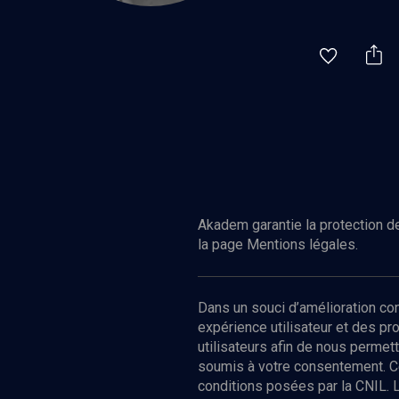
Akadem garantie la protection de
la page Mentions légales.
Dans un souci d’amélioration c
expérience utilisateur et des p
utilisateurs afin de nous permet
soumis à votre consentement. C
conditions posées par la CNIL. 