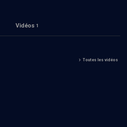
Vidéos
1
Toutes les vidéos