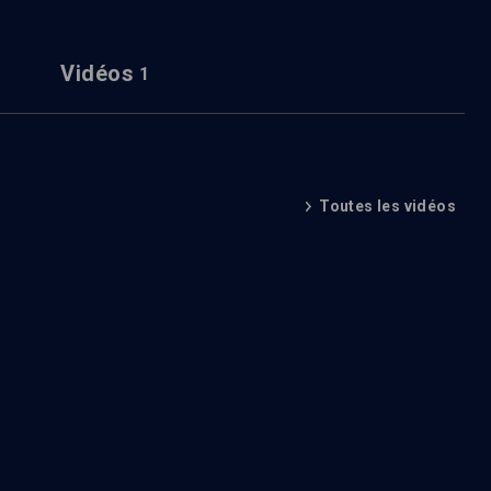
Vidéos
1
Toutes les vidéos