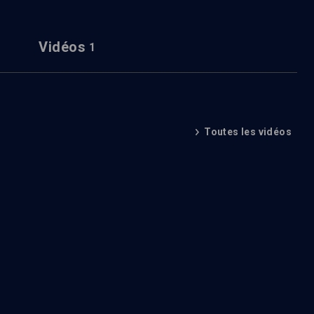
Vidéos
1
Toutes les vidéos