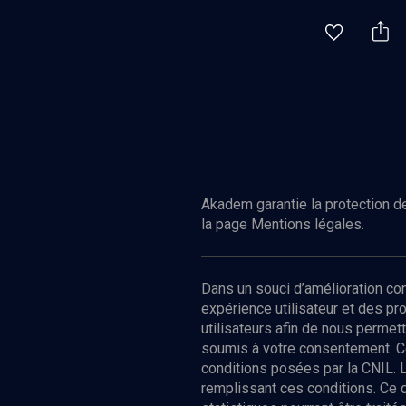
Akadem garantie la protection de
la page Mentions légales.
Dans un souci d’amélioration c
expérience utilisateur et des p
utilisateurs afin de nous permet
soumis à votre consentement. C
conditions posées par la CNIL. 
remplissant ces conditions. Ce