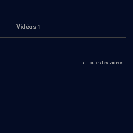
Vidéos
1
Toutes les vidéos