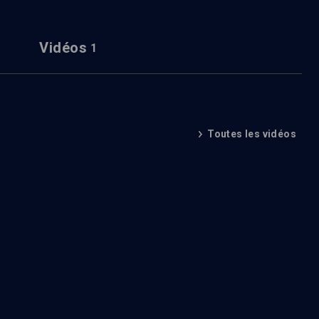
Vidéos
1
Toutes les vidéos