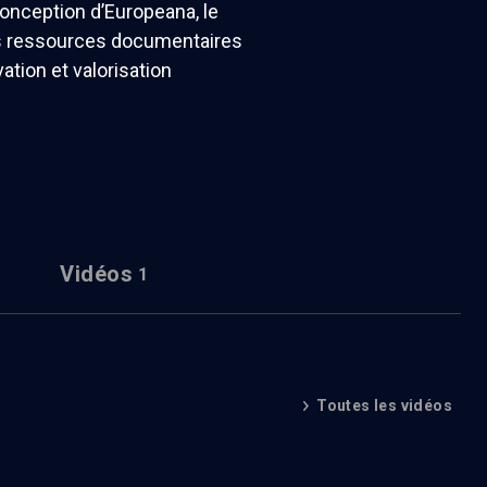
 conception d’Europeana, le
 des ressources documentaires
ation et valorisation
Vidéos
1
Toutes les vidéos