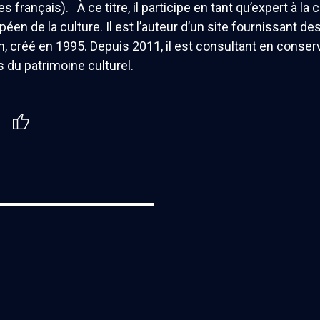
s français). À ce titre, il participe en tant qu’expert à la
opéen de la culture. Il est l’auteur d’un site fournissant
h, créé en 1995. Depuis 2011, il est consultant en conserv
du patrimoine culturel.