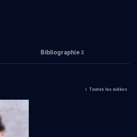
Bibliographie
2
Toutes les vidéos