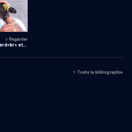
Regarder
erd<br> et
Toute la bibliographie