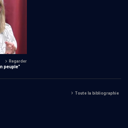
Regarder
un peuple"
Toute la bibliographie