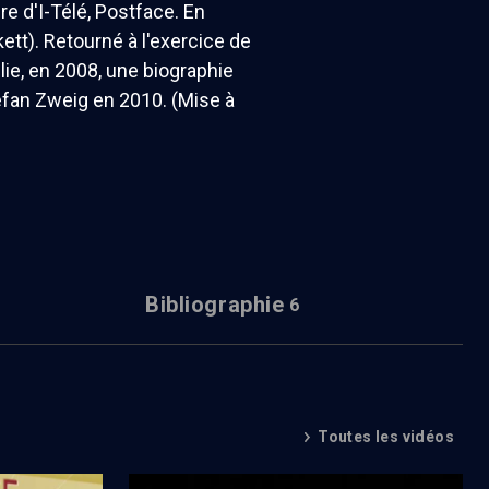
aire d'I-Télé, Postface. En
ett). Retourné à l'exercice de
lie, en 2008, une biographie
tefan Zweig en 2010. (Mise à
Bibliographie
6
Toutes les vidéos