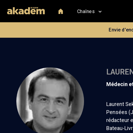
Chaînes
Envie d'en
LAUREN
médecin e
Laurent Sek
Pensées (J-
rédacteur e
Bateau-Livr