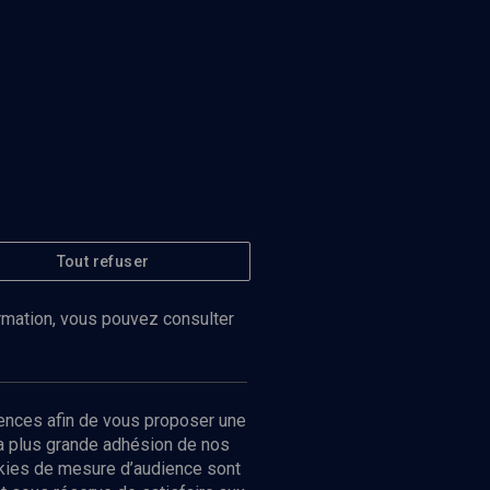
Tout refuser
ormation, vous pouvez consulter
ences afin de vous proposer une
la plus grande adhésion de nos
ookies de mesure d’audience sont