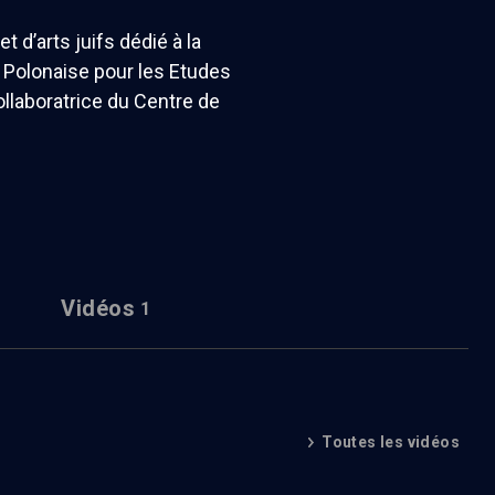
et d’arts juifs dédié à la
n Polonaise pour les Etudes
collaboratrice du Centre de
Vidéos
1
Toutes les vidéos