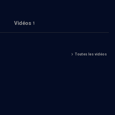
Vidéos
1
Toutes les vidéos