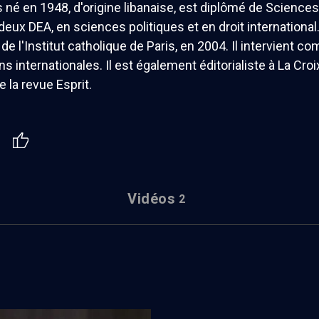
s né en 1948, d'origine libanaise, est diplômé de Sciences
 deux DEA, en sciences politiques et en droit international. 
 de l'Institut catholique de Paris, en 2004. Il intervient 
ns internationales. Il est également éditorialiste à La C
e la revue Esprit.
Vidéos
2