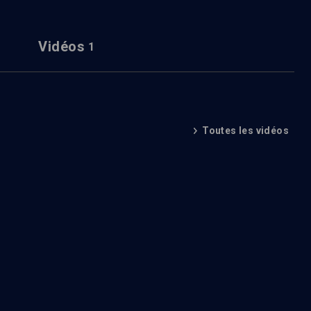
Vidéos
1
Toutes les vidéos